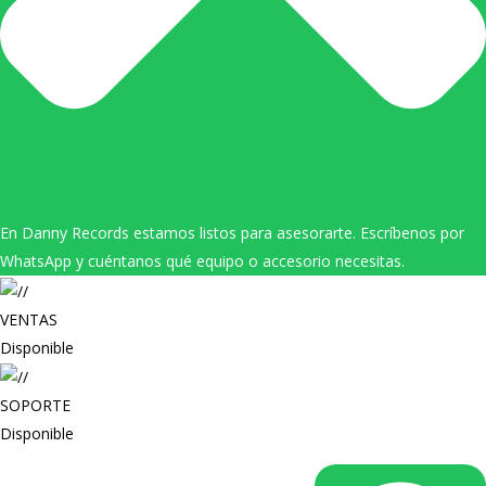
En Danny Records estamos listos para asesorarte. Escríbenos por
WhatsApp y cuéntanos qué equipo o accesorio necesitas.
VENTAS
Disponible
SOPORTE
Disponible