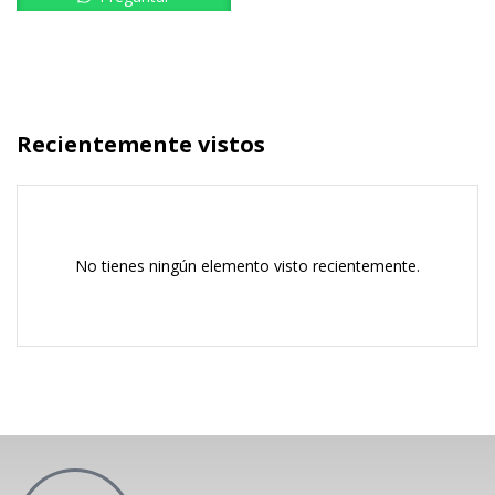
Recientemente vistos
No tienes ningún elemento visto recientemente.