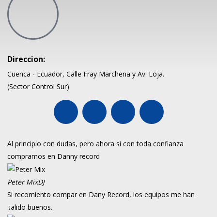
Direccion:
Cuenca - Ecuador, Calle Fray Marchena y Av. Loja.
(Sector Control Sur)
Al principio con dudas, pero ahora si con toda confianza
compramos en Danny record
Peter Mix
DJ
Si recomiento compar en Dany Record, los equipos me han
salido buenos.