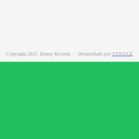
Copyright 2025 Danny Records –
Desarrollado por
VENTAX