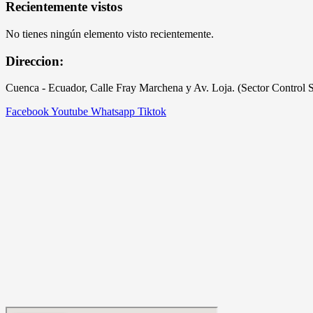
Recientemente vistos
No tienes ningún elemento visto recientemente.
Direccion:
Cuenca - Ecuador, Calle Fray Marchena y Av. Loja. (Sector Control 
Facebook
Youtube
Whatsapp
Tiktok