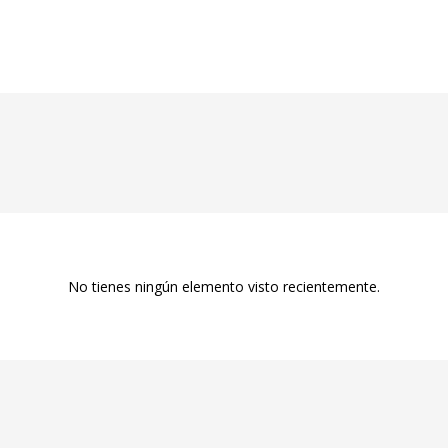
No tienes ningún elemento visto recientemente.