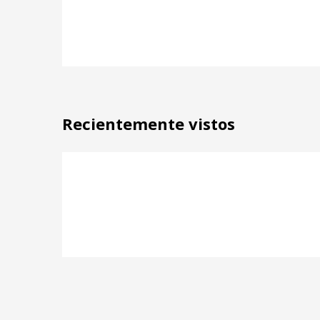
Recientemente vistos