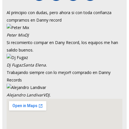
Al principio con dudas, pero ahora si con toda confianza
compramos en Danny record
Peter Mix
DJ
Si recomiento compar en Dany Record, los equipos me han
salido buenos.
Dj Fugaz
Santa Elena.
Trabajando siempre con lo mejor!! comprado en Danny
Records
Alejandro Landivar
VDJ.