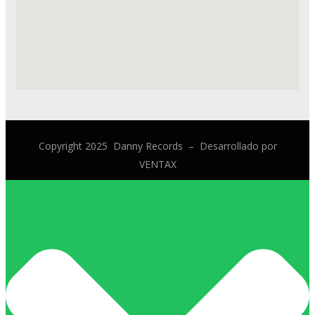
Copyright 2025 Danny Records –
Desarrollado por
VENTAX