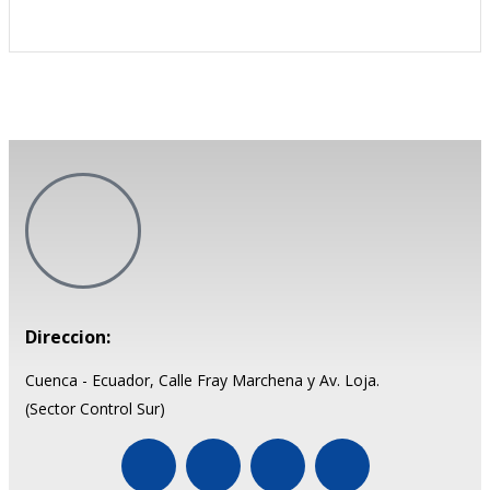
Direccion:
Cuenca - Ecuador, Calle Fray Marchena y Av. Loja.
(Sector Control Sur)