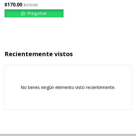
$
170.00
$
210.00
Preguntar
Recientemente vistos
No tienes ningún elemento visto recientemente.