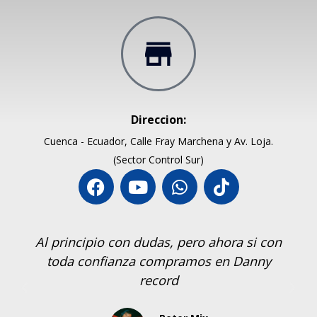
Direccion:
Cuenca - Ecuador, Calle Fray Marchena y Av. Loja.
(Sector Control Sur)
Al principio con dudas, pero ahora si con
toda confianza compramos en Danny
record