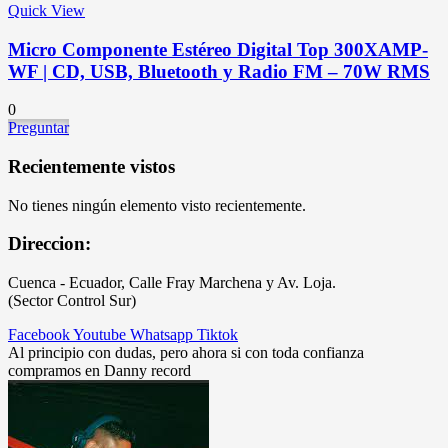
Quick View
Micro Componente Estéreo Digital Top 300XAMP-
WF | CD, USB, Bluetooth y Radio FM – 70W RMS
0
Preguntar
Recientemente vistos
No tienes ningún elemento visto recientemente.
Direccion:
Cuenca - Ecuador, Calle Fray Marchena y Av. Loja.
(Sector Control Sur)
Facebook
Youtube
Whatsapp
Tiktok
Al principio con dudas, pero ahora si con toda confianza
compramos en Danny record