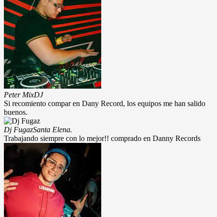
Peter Mix
DJ
Si recomiento compar en Dany Record, los equipos me han salido
buenos.
Dj Fugaz
Santa Elena.
Trabajando siempre con lo mejor!! comprado en Danny Records