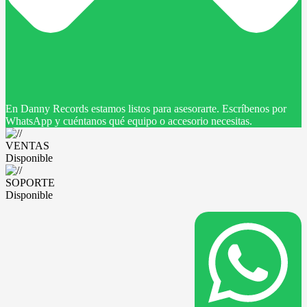
En Danny Records estamos listos para asesorarte. Escríbenos por
WhatsApp y cuéntanos qué equipo o accesorio necesitas.
VENTAS
Disponible
SOPORTE
Disponible