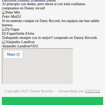
Al principio con dudas, pero ahora si con toda confianza
compramos en Danny record
Peter Mix
DJ
Si recomiento compar en Dany Record, los equipos me han salido
buenos.
Dj Fugaz
Santa Elena.
Trabajando siempre con lo mejor!! comprado en Danny Records
Alejandro Landivar
VDJ.
Copyright 2025 Danny Records –
Desarrollado por
VENTAX