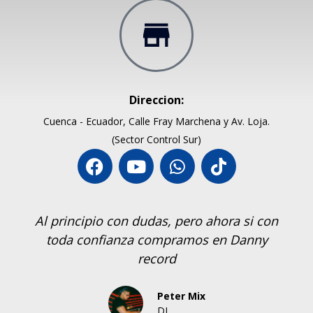
Direccion:
Cuenca - Ecuador, Calle Fray Marchena y Av. Loja.
(Sector Control Sur)
Al principio con dudas, pero ahora si con
toda confianza compramos en Danny
record
Peter Mix
DJ