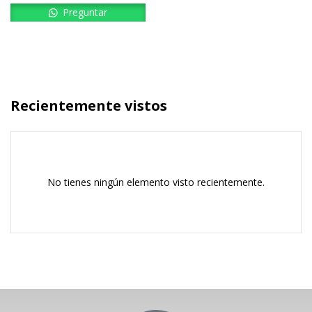
Preguntar
Recientemente vistos
No tienes ningún elemento visto recientemente.