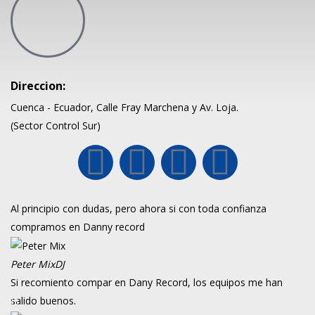
Direccion:
Cuenca - Ecuador, Calle Fray Marchena y Av. Loja.
(Sector Control Sur)
Al principio con dudas, pero ahora si con toda confianza
compramos en Danny record
Peter Mix
DJ
Si recomiento compar en Dany Record, los equipos me han
salido buenos.