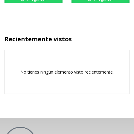
Recientemente vistos
No tienes ningún elemento visto recientemente.