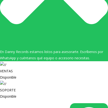
En Danny Records estamos listos para asesorarte. Escríbenos por
WhatsApp y cuéntanos qué equipo o accesorio necesitas.
VENTAS
Disponible
SOPORTE
Disponible