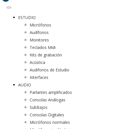
ESTUDIO
Micrófonos
Audífonos
Monitores
Teclados Midi
Kits de grabación
Acústica
Audifonos de Estudio
Interfaces
AUDIO
Parlantes amplificados
Consolas Análogas
SubBajos
Consolas Digitales
Micrófonos normales