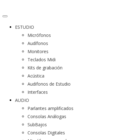
ESTUDIO
Micrófonos
Audífonos
Monitores
Teclados Midi
Kits de grabación
Acústica
Audifonos de Estudio
Interfaces
AUDIO
Parlantes amplificados
Consolas Análogas
SubBajos
Consolas Digitales