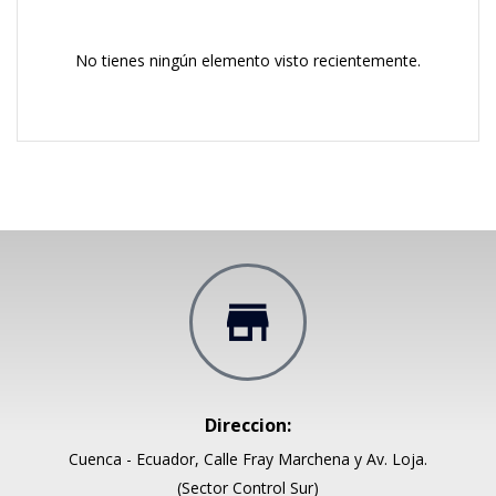
No tienes ningún elemento visto recientemente.
Direccion:
Cuenca - Ecuador, Calle Fray Marchena y Av. Loja.
(Sector Control Sur)