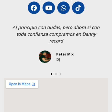
Al principio con dudas, pero ahora si con
toda confianza compramos en Danny
record
Peter Mix
DJ