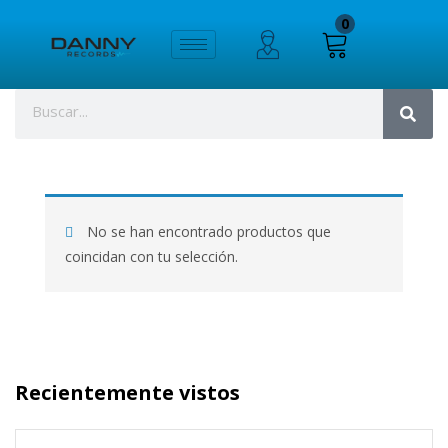
0
No se han encontrado productos que
coincidan con tu selección.
Recientemente vistos