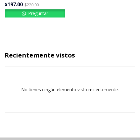
$
197.00
$
220.00
Preguntar
Recientemente vistos
No tienes ningún elemento visto recientemente.