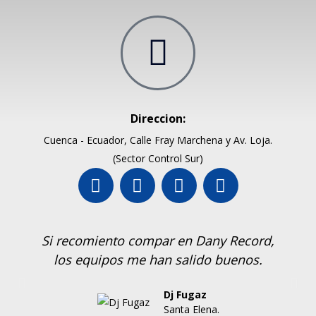
Direccion:
Cuenca - Ecuador, Calle Fray Marchena y Av. Loja.
(Sector Control Sur)
Si recomiento compar en Dany Record,
los equipos me han salido buenos.
Dj Fugaz
Santa Elena.