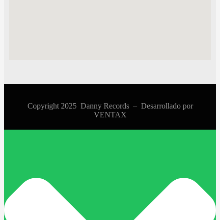
Copyright 2025 Danny Records –
Desarrollado por
VENTAX