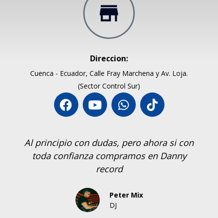
Direccion:
Cuenca - Ecuador, Calle Fray Marchena y Av. Loja.
(Sector Control Sur)
Al principio con dudas, pero ahora si con
toda confianza compramos en Danny
record
Peter Mix
DJ