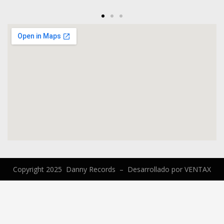
Copyright 2025 Danny Records –
Desarrollado por
VENTAX