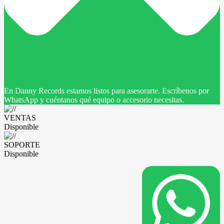
En Danny Records estamos listos para asesorarte. Escríbenos por
WhatsApp y cuéntanos qué equipo o accesorio necesitas.
VENTAS
Disponible
SOPORTE
Disponible