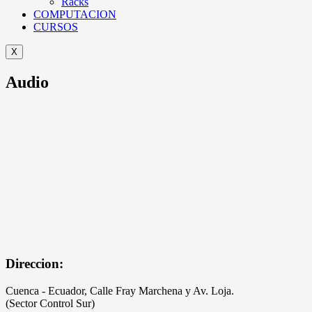
Racks
COMPUTACION
CURSOS
X
Audio
Direccion:
Cuenca - Ecuador, Calle Fray Marchena y Av. Loja.
(Sector Control Sur)