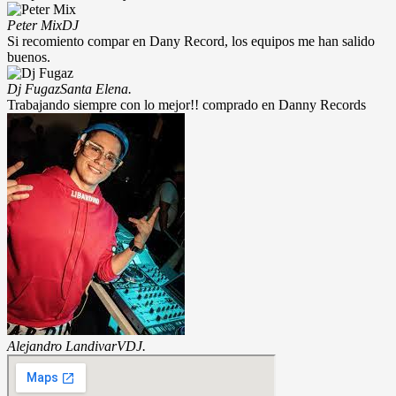
Peter Mix
DJ
Si recomiento compar en Dany Record, los equipos me han salido
buenos.
Dj Fugaz
Santa Elena.
Trabajando siempre con lo mejor!! comprado en Danny Records
Alejandro Landivar
VDJ.