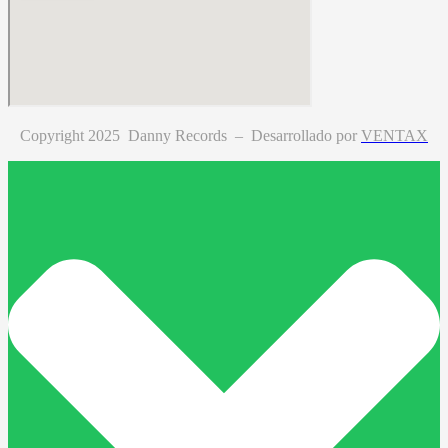
Copyright 2025 Danny Records –
Desarrollado por
VENTAX