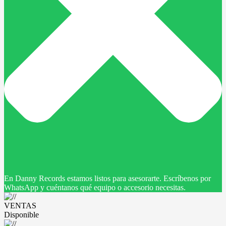
En Danny Records estamos listos para asesorarte. Escríbenos por
WhatsApp y cuéntanos qué equipo o accesorio necesitas.
VENTAS
Disponible