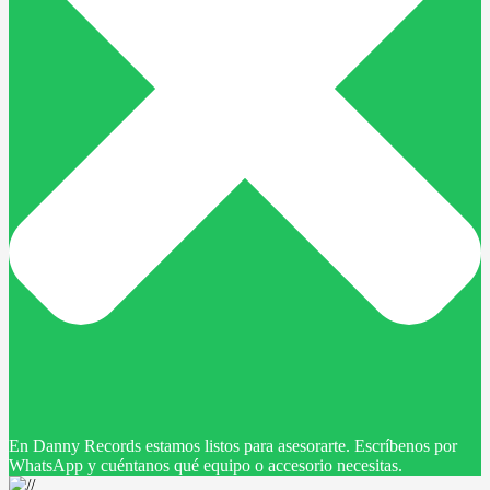
En Danny Records estamos listos para asesorarte. Escríbenos por
WhatsApp y cuéntanos qué equipo o accesorio necesitas.