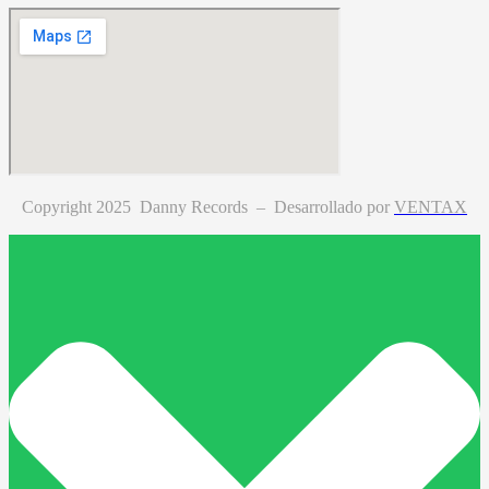
Copyright 2025 Danny Records –
Desarrollado por
VENTAX