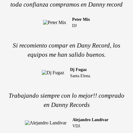
toda confianza compramos en Danny record
Peter Mix
DJ
Si recomiento compar en Dany Record, los
equipos me han salido buenos.
Dj Fugaz
Santa Elena.
Trabajando siempre con lo mejor!! comprado
en Danny Records
Alejandro Landivar
VDJ.