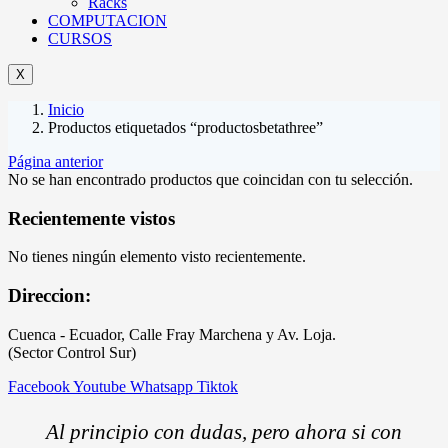
Racks
COMPUTACION
CURSOS
X
Inicio
Productos etiquetados “productosbetathree”
Página anterior
No se han encontrado productos que coincidan con tu selección.
Recientemente vistos
No tienes ningún elemento visto recientemente.
Direccion:
Cuenca - Ecuador, Calle Fray Marchena y Av. Loja.
(Sector Control Sur)
Facebook
Youtube
Whatsapp
Tiktok
Al principio con dudas, pero ahora si con