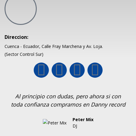
Direccion:
Cuenca - Ecuador, Calle Fray Marchena y Av. Loja.
(Sector Control Sur)
Al principio con dudas, pero ahora si con
toda confianza compramos en Danny record
Peter Mix
DJ