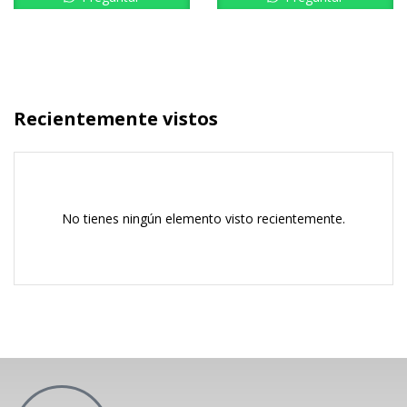
Recientemente vistos
No tienes ningún elemento visto recientemente.