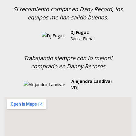
Si recomiento compar en Dany Record, los
equipos me han salido buenos.
Dj Fugaz
Santa Elena.
Trabajando siempre con lo mejor!!
comprado en Danny Records
Alejandro Landivar
VDJ.